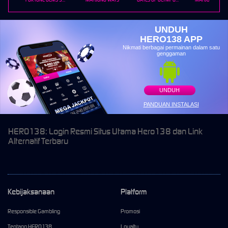
UNDUH
HERO138 APP
Nikmati berbagai permainan dalam satu
genggaman
UNDUH
PANDUAN INSTALASI
HERO138: Login Resmi Situs Utama Hero138 dan Link
Alternatif Terbaru
Kebijaksanaan
Platform
Responsible Gambling
Promosi
Tentang HERO138
Loyalty