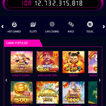
IDR
12,732,315,810
HOT GAMES
SLOTS
LIVE CASINO
RACE
TOGEL
OL
GAME POPULER
GATES OF OLYMPUS POP
BANG GACOR 1000
NEZHA 2
MOCHI MANIA 1
FORTUNE GEMS 500
MAHJONG WAYS
GATES OF OLYMPUS 1000
MAHJONG WAYS